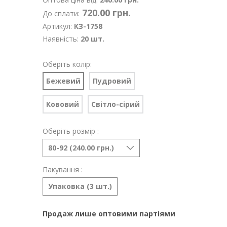
720.00 грн.
До сплати:
Артикул:
КЗ-1758
Наявність:
20 шт.
Оберіть колір:
Бежевий
Пудровий
Кововий
Світло-сірий
Оберіть розмір :
80-92 (240.00 грн.)
Пакування :
Упаковка (3 шт.)
Продаж лише оптовими партіями