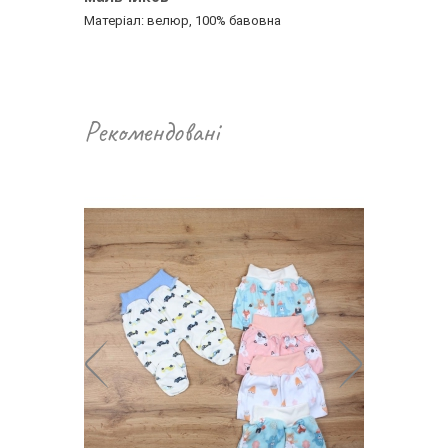
Матеріал: велюр, 100% бавовна
Рекомендовані