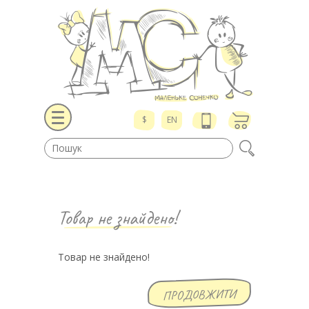
$
EN
Товар не знайдено!
Товар не знайдено!
ПРОДОВЖИТИ