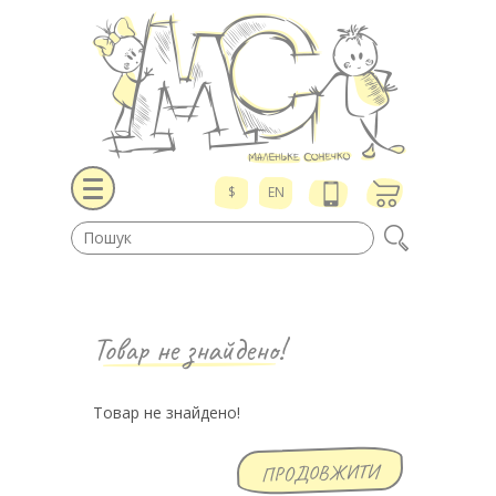
$
EN
Товар не знайдено!
Товар не знайдено!
ПРОДОВЖИТИ