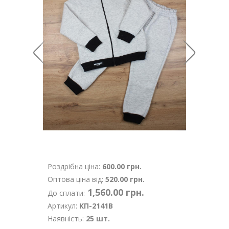
Роздрібна ціна:
600.00 грн.
Оптова ціна від:
520.00 грн.
1,560.00 грн.
До сплати:
Артикул:
КП-2141В
Наявність:
25 шт.