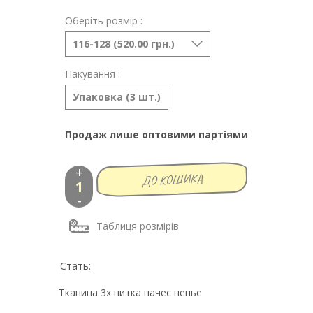
Оберіть розмір :
116-128 (520.00 грн.)
Пакування :
Упаковка (3 шт.)
Продаж лише оптовими партіями
+
-
Таблиця розмірів
Стать:
Тканина 3х нитка начес пенье