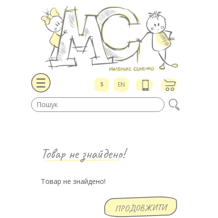
$
EN
Товар не знайдено!
Товар не знайдено!
ПРОДОВЖИТИ