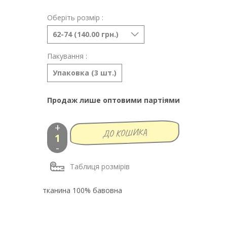
Оберіть розмір :
62-74 (140.00 грн.)
Пакування :
Упаковка (3 шт.)
Продаж лише оптовими партіями
+
-
Таблиця розмірів
тканина 100% бавовна