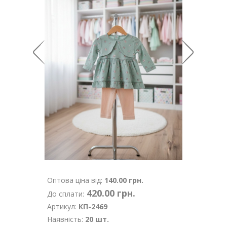
Оптова ціна від:
140.00 грн.
420.00 грн.
До сплати:
Артикул:
КП-2469
Наявність:
20 шт.