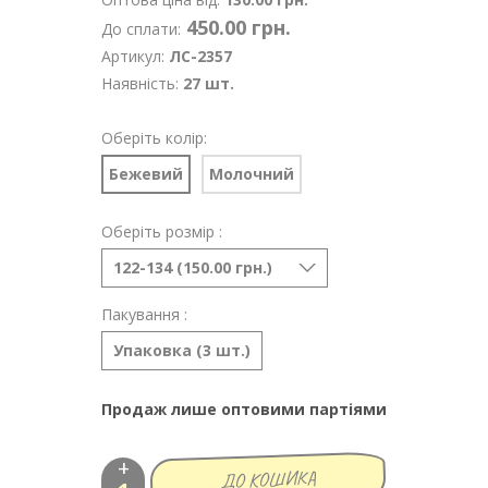
450.00 грн.
До сплати:
Артикул:
ЛС-2357
Наявність:
27 шт.
Оберіть колір:
Бежевий
Молочний
Оберіть розмір :
122-134 (150.00 грн.)
Пакування :
Упаковка (3 шт.)
Продаж лише оптовими партіями
+