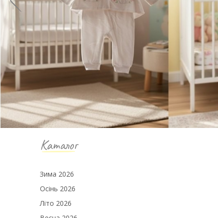
Каталог
Зима 2026
Осінь 2026
Літо 2026
Весна 2026