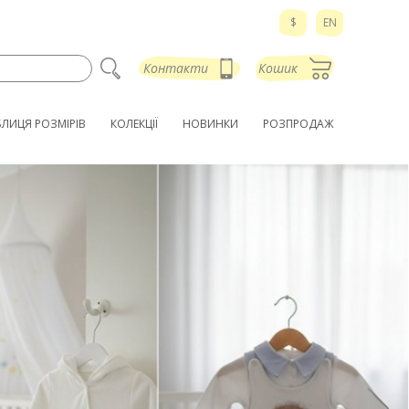
$
EN
Контакти
Кошик
БЛИЦЯ РОЗМІРІВ
КОЛЕКЦІЇ
НОВИНКИ
РОЗПРОДАЖ