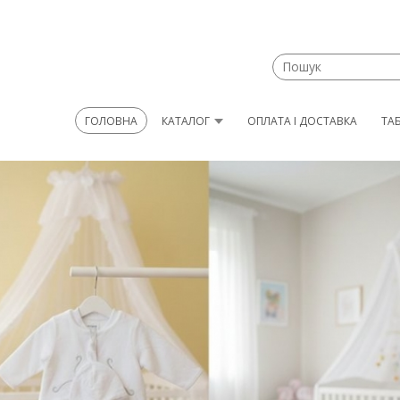
ГОЛОВНА
КАТАЛОГ
ОПЛАТА І ДОСТАВКА
ТА