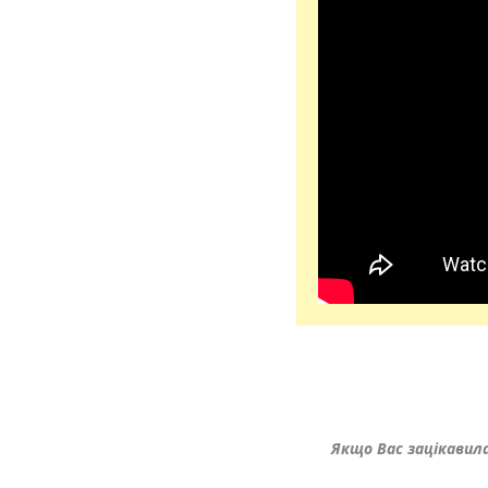
Якщо Вас зацікавил