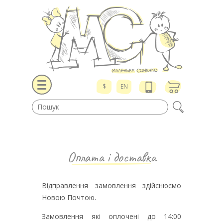
$
EN
Оплата і доставка
Відправлення замовлення здійснюємо
Новою Почтою.
Замовлення які оплочені до 14:00