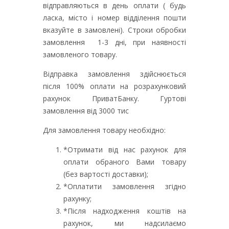
відправляються в день оплати ( будь
ласка, місто і номер відділення пошти
вказуйте в замовлені). Строки обробки
замовлення 1-3 дні, при наявності
замовленого товару.
Відправка замовлення здійснюється
після 100% оплати на розрахунковий
рахунок ПриватБанку. Гуртові
замовлення від 3000 тис
Для замовлення товару необхідно:
*Отримати від нас рахунок для
оплати обраного Вами товару
(без вартості доставки);
*Оплатити замовлення згідно
рахунку;
*Після надходження коштів на
рахунок, ми надсилаємо