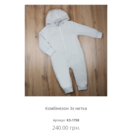
Комбінезон 3х нитка
Артикул:
КЗ-1758
240.00 грн.