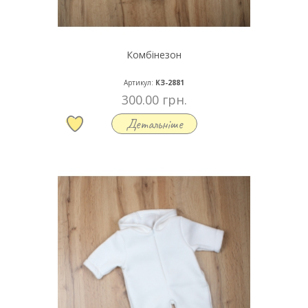
Комбінезон
Артикул:
КЗ-2881
300.00 грн.
Детальніше