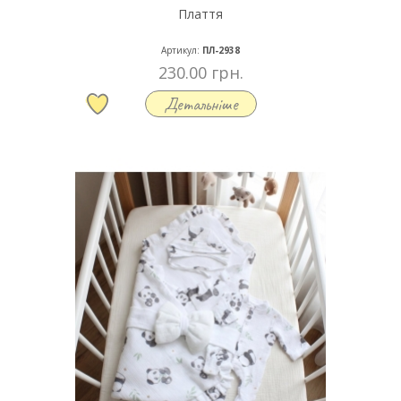
Плаття
Артикул:
ПЛ-2938
230.00 грн.
Детальніше