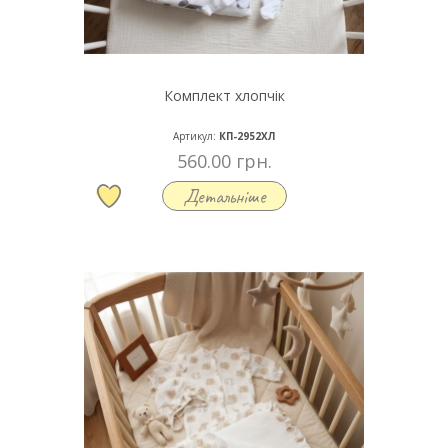
Комплект хлопчік
Артикул:
КП-2952ХЛ
560.00 грн.
Детальніше