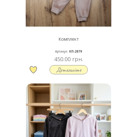
Комплект
Артикул:
КП-2879
450.00 грн.
Детальніше