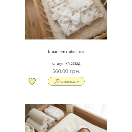
Комплект дівчінка
Артикул:
КП-2952Д
560.00 грн.
Детальніше