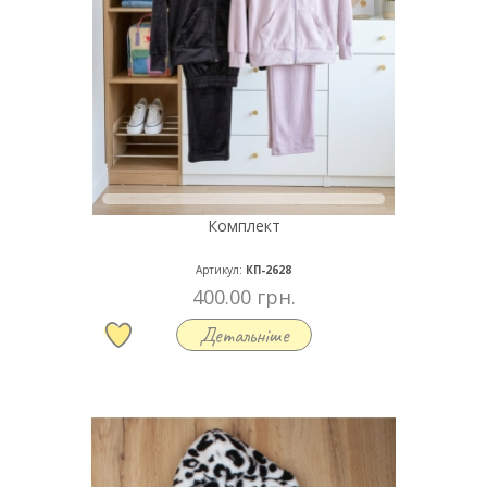
Комплект
Артикул:
КП-2628
400.00 грн.
Детальніше