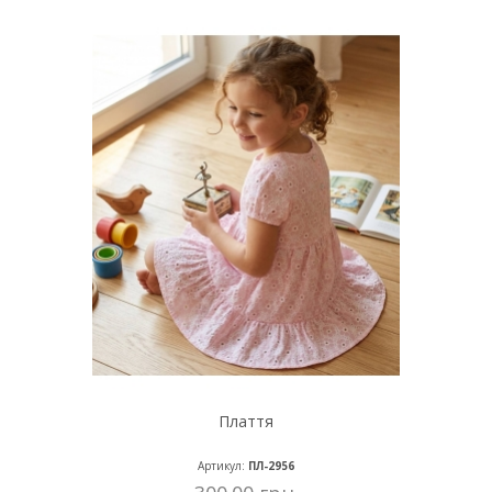
Плаття
Артикул:
ПЛ-2956