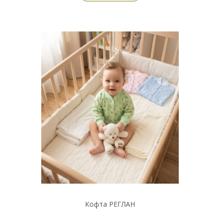
Кофта РЕГЛАН