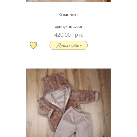
Комплект
Артикул:
КП-2968
420.00 грн.
Детальніше