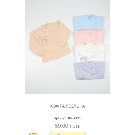
КОФТА ЯСЕЛЬНА
Артикул:
КБ-2323
59.00 грн.