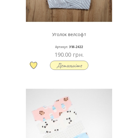
Уголок велсофт
Артикул:
УМ-2422
190.00 грн.
Детальніше