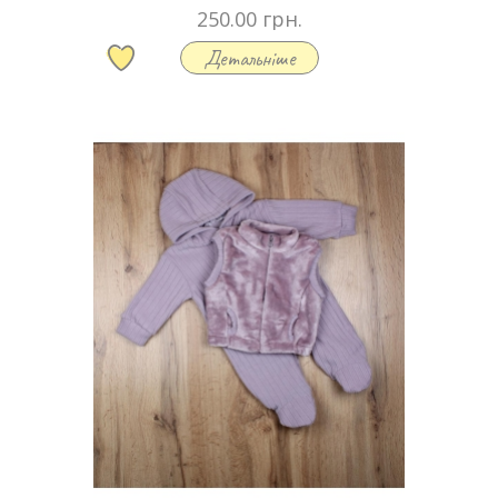
250.00 грн.
Детальніше