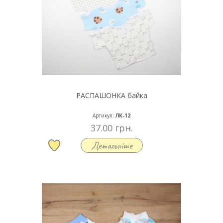
РАСПАШОНКА байка
Артикул:
ЛК-12
37.00 грн.
Детальніше