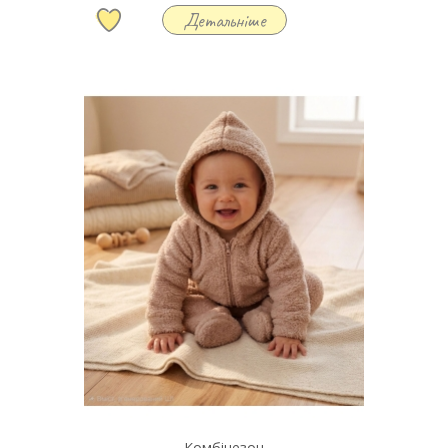
Детальніше
Комбінезон