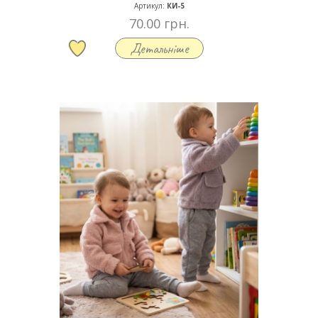
Артикул:
КИ-5
70.00 грн.
Детальніше