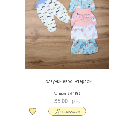
Ползунки евро інтерлок
Артикул:
ЕИ-1896
35.00 грн.
Детальніше