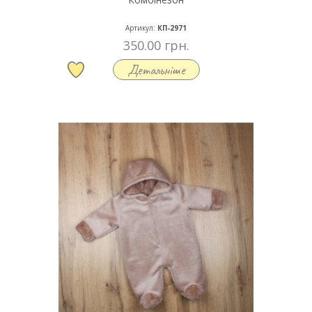
Артикул:
КП-2971
350.00 грн.
Детальніше