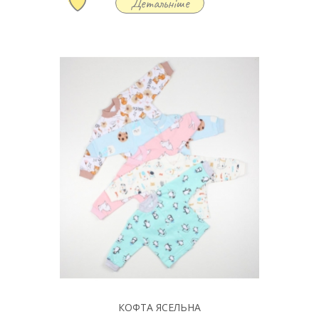
Детальніше
КОФТА ЯСЕЛЬНА