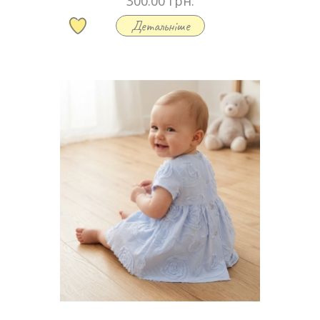
300.00 грн.
Детальніше