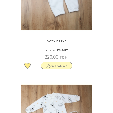
Комбінезон
Артикул:
КЗ-2417
220.00 грн.
Детальніше