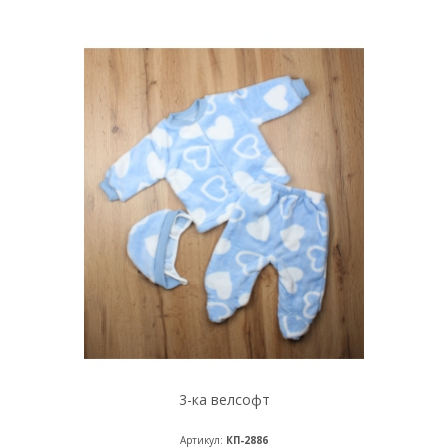
3-ка велсофт
Артикул:
КП-2886