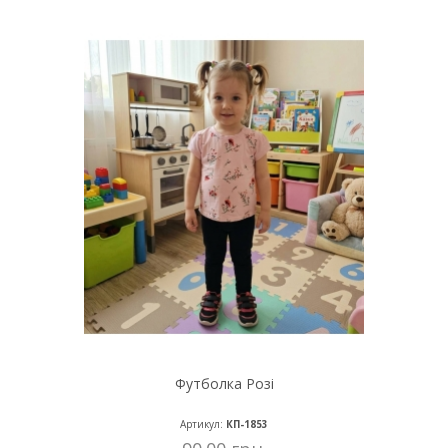
Футболка Розі
Артикул:
КП-1853