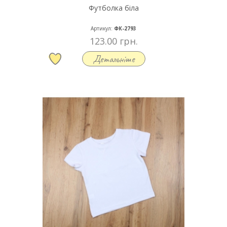
Футболка біла
Артикул:
ФК-2793
123.00 грн.
Детальніше