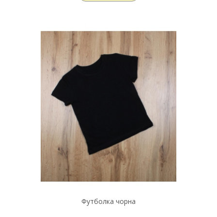
Футболка чорна