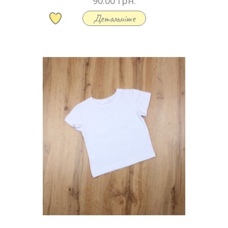
90.00 грн.
Детальніше