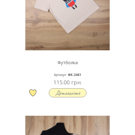
Футболка
Артикул:
ФК-2461
115.00 грн.
Детальніше