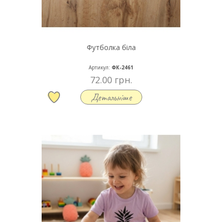
Футболка біла
Артикул:
ФК-2461
72.00 грн.
Детальніше