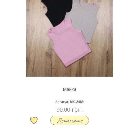
Майка
Артикул:
МК-2489
90.00 грн.
Детальніше