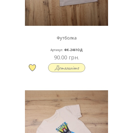
Футболка
Артикул:
ФК-2461ОД
90.00 грн.
Детальніше