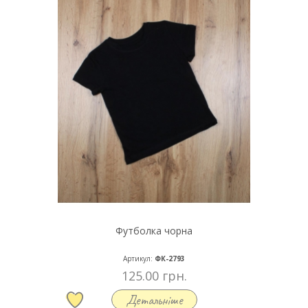
Футболка чорна
Артикул:
ФК-2793
125.00 грн.
Детальніше