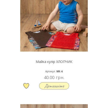
Майка кулір ХЛОПЧИК
Артикул:
МК-6
40.00 грн.
Детальніше