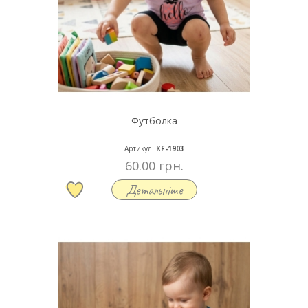
Футболка
Артикул:
КF-1903
60.00 грн.
Детальніше