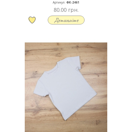
Артикул:
ФК-2461
80.00 грн.
Детальніше