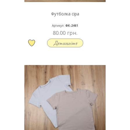
Футболка сіра
Артикул:
ФК-2461
80.00 грн.
Детальніше