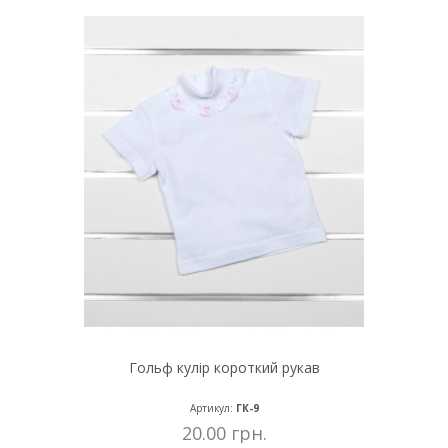
Гольф кулір короткий рукав
Артикул:
ГК-9
20.00 грн.