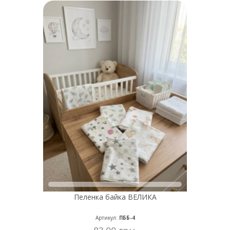
Пеленка байка ВЕЛИКА
Артикул:
ПББ-4