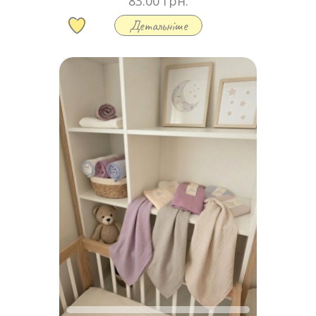
83.00 грн.
Детальніше