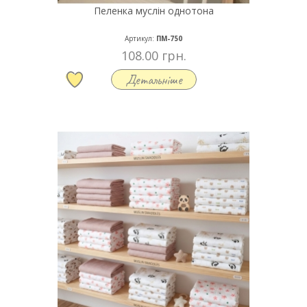
Пеленка муслін однотона
Артикул:
ПМ-750
108.00 грн.
Детальніше