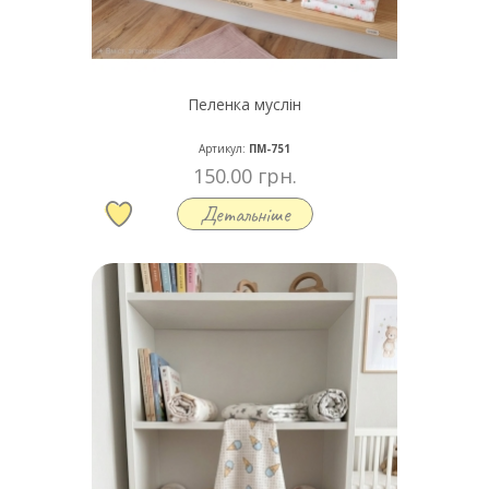
Пеленка муслін
Артикул:
ПМ-751
150.00 грн.
Детальніше