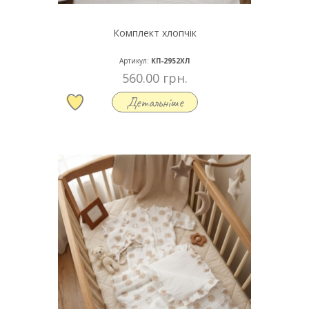
Комплект хлопчік
Артикул:
КП-2952ХЛ
560.00 грн.
Детальніше