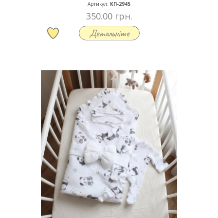
Артикул:
КП-2945
350.00 грн.
Детальніше