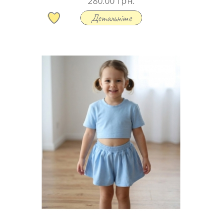
280.00 грн.
Детальніше