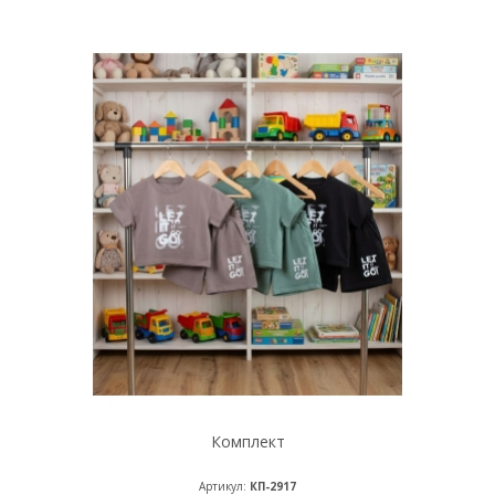
Комплект
Артикул:
КП-2917