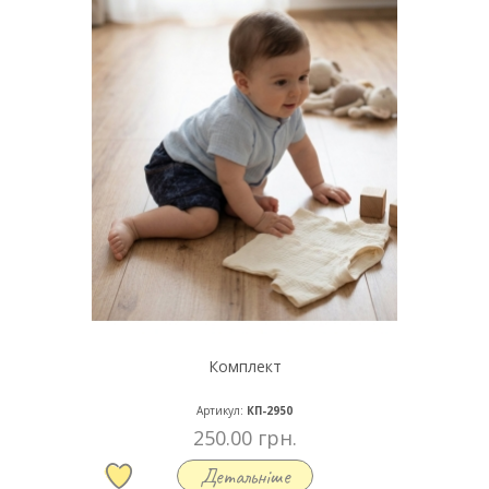
Комплект
Артикул:
КП-2950
250.00 грн.
Детальніше