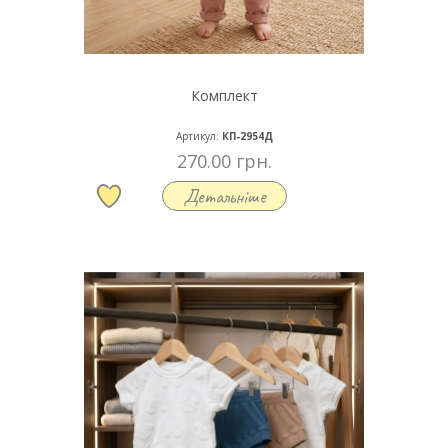
Комплект
Артикул:
КП-2954Д
270.00 грн.
Детальніше