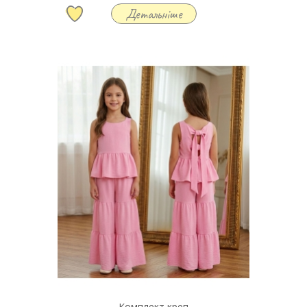
Детальніше
Комплект креп