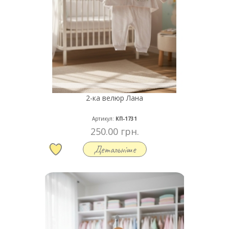
2-ка велюр Лана
Артикул:
КП-1731
250.00 грн.
Детальніше