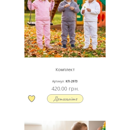
Комплект
Артикул:
КП-2973
420.00 грн.
Детальніше