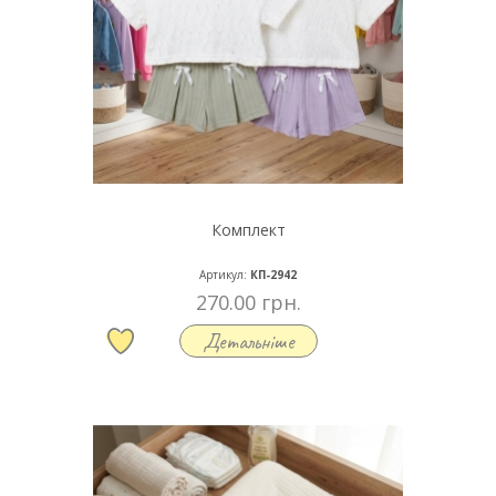
Комплект
Артикул:
КП-2942
270.00 грн.
Детальніше