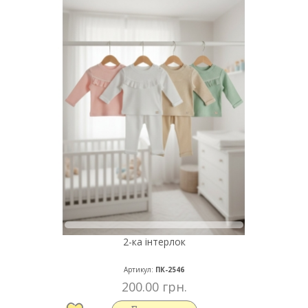
2-ка інтерлок
Артикул:
ПК-2546
200.00 грн.