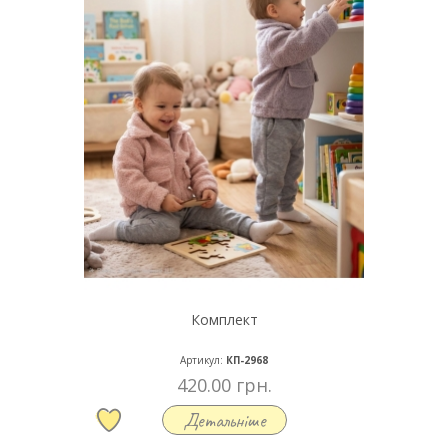
Комплект
Артикул:
КП-2968
420.00 грн.
Детальніше