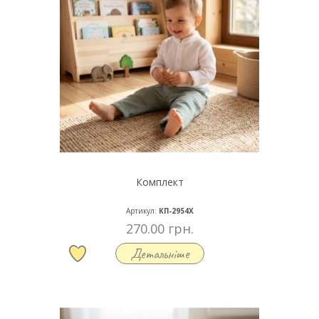
Комплект
Артикул:
КП-2954Х
270.00 грн.
Детальніше