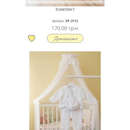
Комплект
Артикул:
КР-2112
170.00 грн.
Детальніше