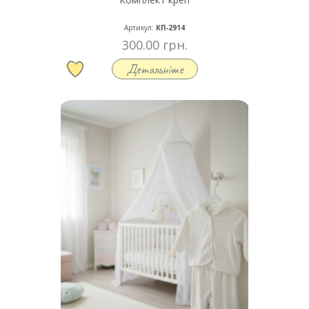
Артикул:
КП-2914
300.00 грн.
Детальніше