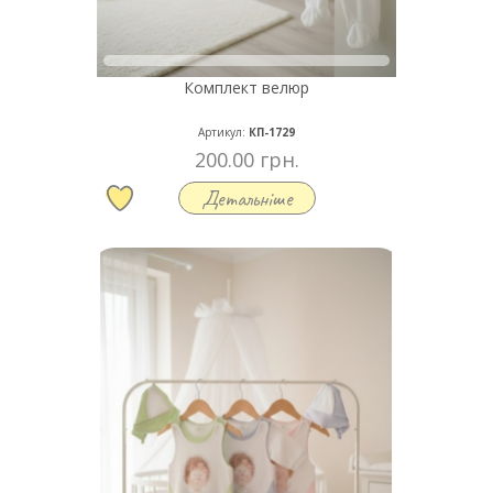
Комплект велюр
Артикул:
КП-1729
200.00 грн.
Детальніше