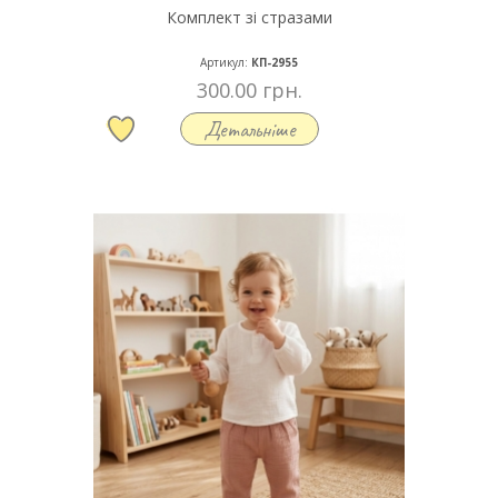
Комплект зі стразами
Артикул:
КП-2955
300.00 грн.
Детальніше