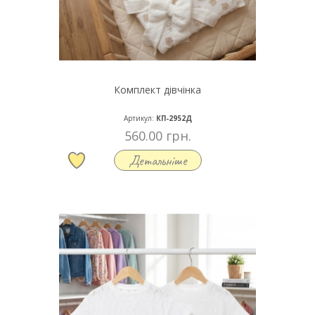
Комплект дівчінка
Артикул:
КП-2952Д
560.00 грн.
Детальніше