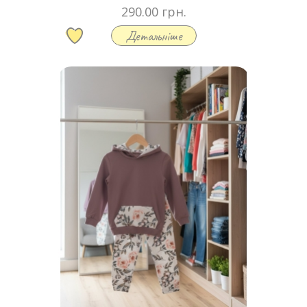
290.00 грн.
Детальніше