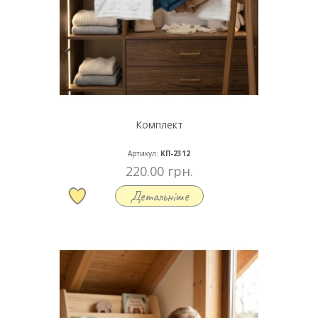
Комплект
Артикул:
КП-2312
220.00 грн.
Детальніше