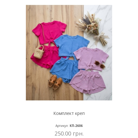
Комплект креп
Артикул:
КП-2606
250.00 грн.