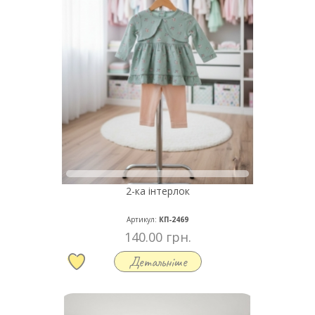
2-ка інтерлок
Артикул:
КП-2469
140.00 грн.
Детальніше