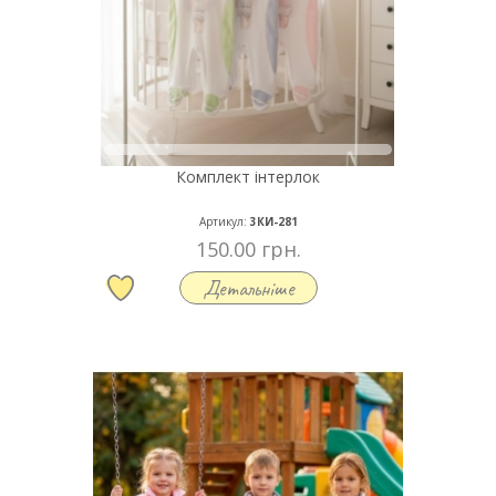
Комплект інтерлок
Артикул:
3КИ-281
150.00 грн.
Детальніше