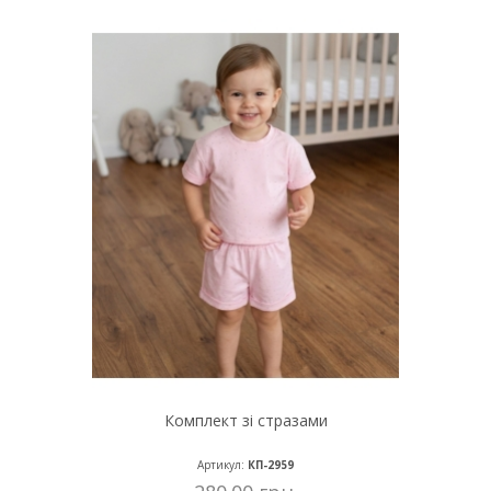
Комплект зі стразами
Артикул:
КП-2959