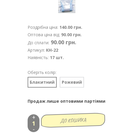
Роздрібна ціна:
140.00 грн.
Оптова ціна від:
90.00 грн.
90.00 грн.
До сплати:
Артикул:
КН-22
Наявність:
17 шт.
Оберіть колір:
Блакитний
Рожевий
Продаж лише оптовими партіями
+
-