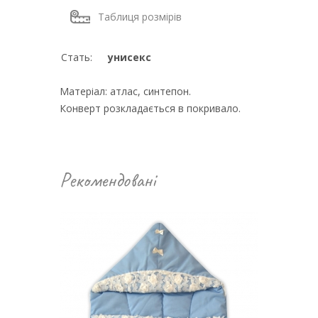
Таблиця розмірів
Стать:
унисекс
Матеріал: атлас, синтепон.
Конверт розкладається в покривало.
Рекомендовані