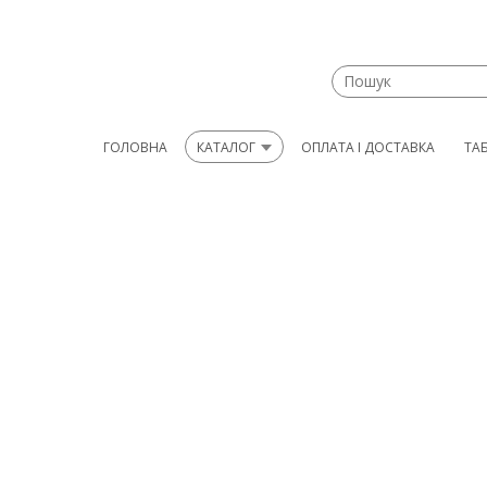
ГОЛОВНА
КАТАЛОГ
ОПЛАТА І ДОСТАВКА
ТА