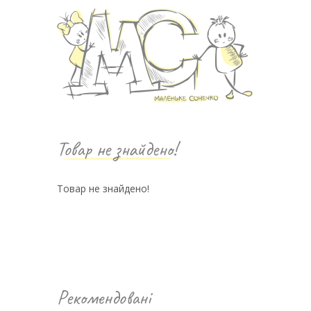
Товар не знайдено!
Товар не знайдено!
Рекомендовані