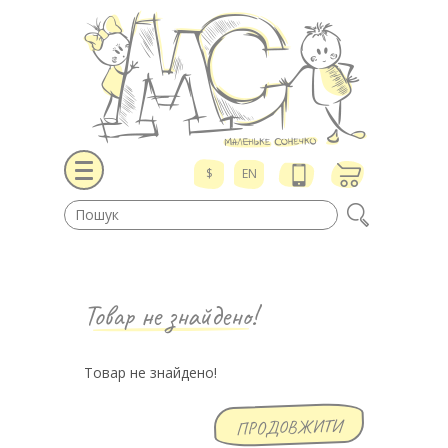
$
EN
Товар не знайдено!
Товар не знайдено!
ПРОДОВЖИТИ