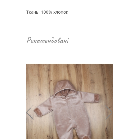
Ткань 100% хлопок
Рекомендовані