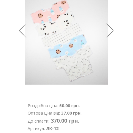
Роздрібна ціна:
50.00 грн.
Оптова ціна від:
37.00 грн.
370.00 грн.
До сплати:
Артикул:
ЛК-12