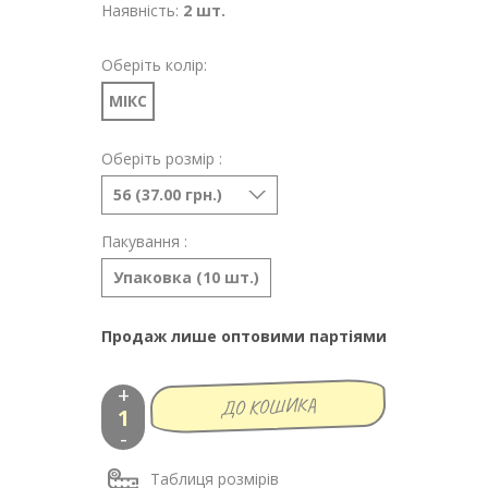
Наявність:
2 шт.
Оберіть колір:
МІКС
Оберіть розмір :
56 (37.00 грн.)
Пакування :
Упаковка (10 шт.)
Продаж лише оптовими партіями
+
-
Таблиця розмірів