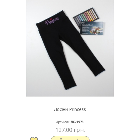
Лосіни Princess
Артикул:
ЛС-1973
127.00 грн.