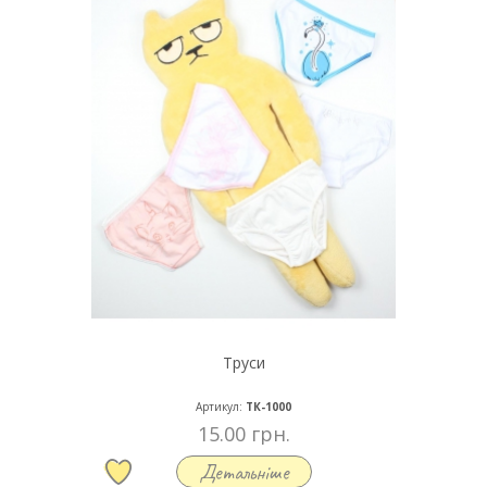
Труси
Артикул:
ТК-1000
15.00 грн.
Детальніше