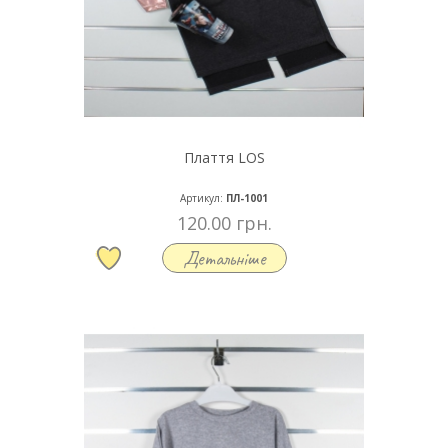
Плаття LOS
Артикул:
ПЛ-1001
120.00 грн.
Детальніше