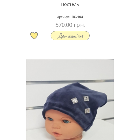
Постель
Артикул:
ПС-104
570.00 грн.
Детальніше