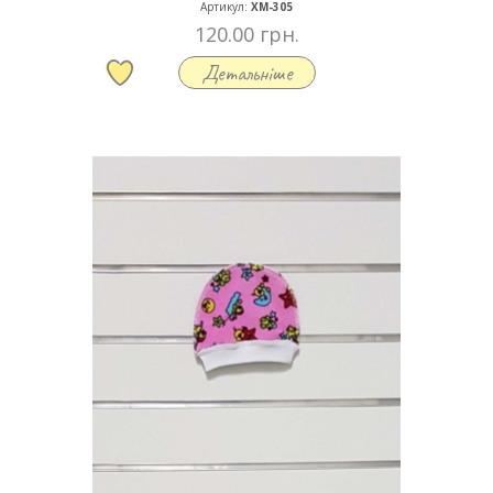
Артикул:
ХМ-305
120.00 грн.
Детальніше