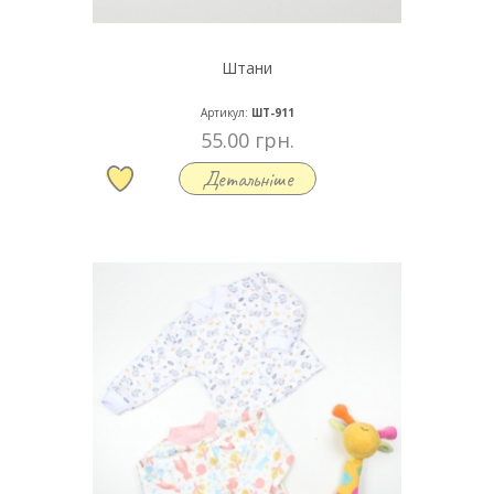
Штани
Артикул:
ШТ-911
55.00 грн.
Детальніше