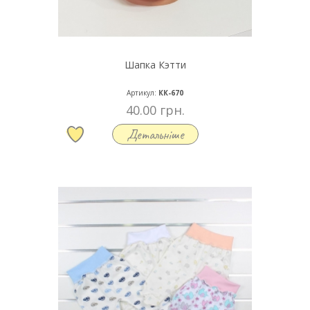
Шапка Кэтти
Артикул:
КК-670
40.00 грн.
Детальніше