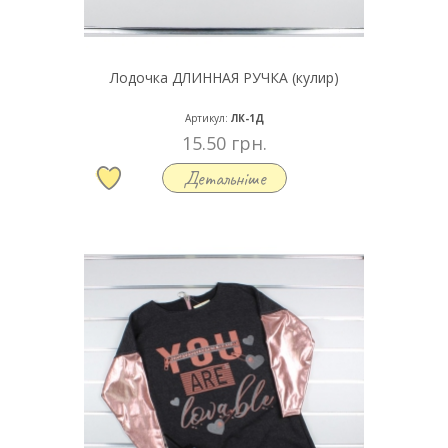
Лодочка ДЛИННАЯ РУЧКА (кулир)
Артикул:
ЛК-1Д
15.50 грн.
Детальніше