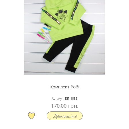
Комплект Робі
Артикул:
КП-1836
170.00 грн.
Детальніше