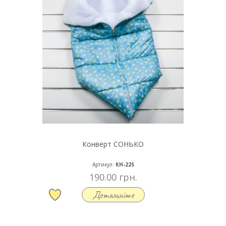
Конверт СОНЬКО
Артикул:
КН-225
190.00 грн.
Детальніше