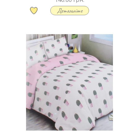
Детальніше