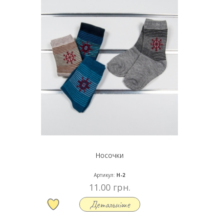
Носочки
Артикул:
Н-2
11.00 грн.
Детальніше