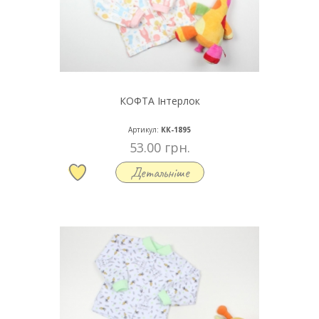
КОФТА Інтерлок
Артикул:
КК-1895
53.00 грн.
Детальніше