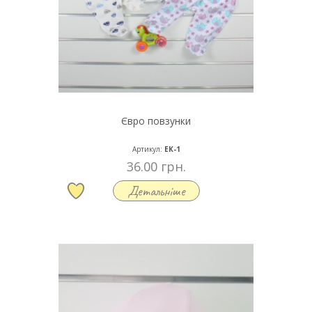
Євро повзунки
Артикул:
ЕК-1
36.00 грн.
Детальніше