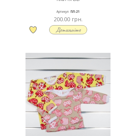
Артикул:
ПЛ-21
200.00 грн.
Детальніше