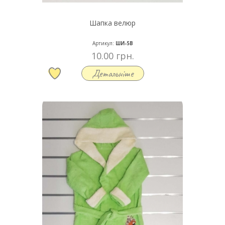
Шапка велюр
Артикул:
ШИ-5В
10.00 грн.
Детальніше