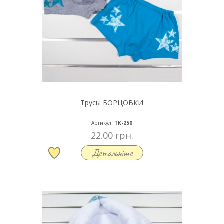
Трусы БОРЦОВКИ
Артикул:
ТК-250
22.00 грн.
Детальніше