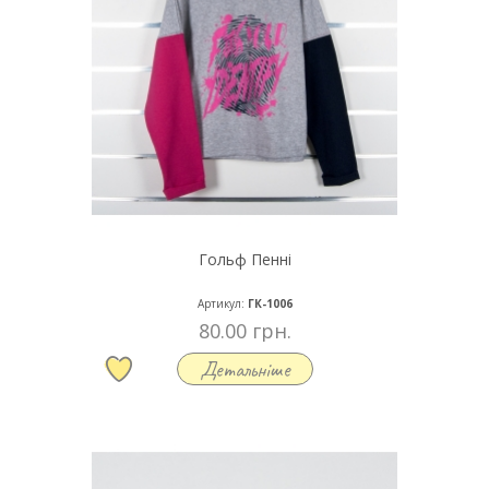
Гольф Пенні
Артикул:
ГК-1006
80.00 грн.
Детальніше