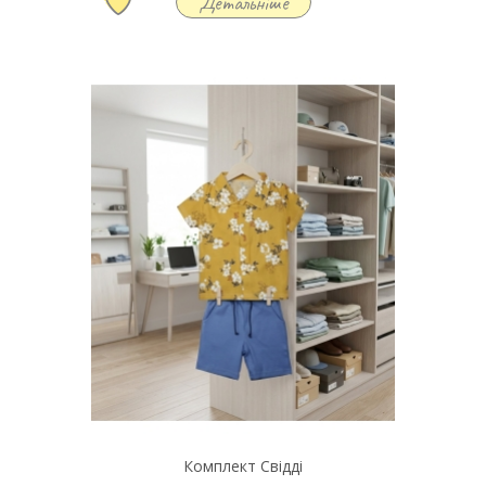
Детальніше
Комплект Свідді