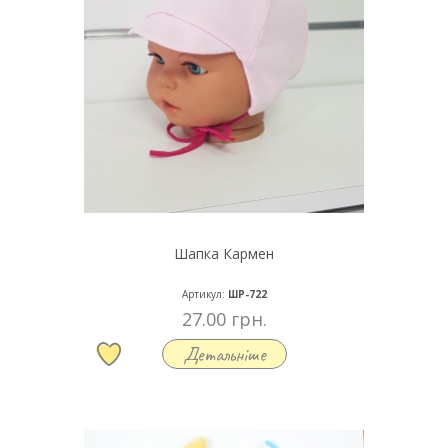
Шапка Кармен
Артикул:
ШР-722
27.00 грн.
Детальніше